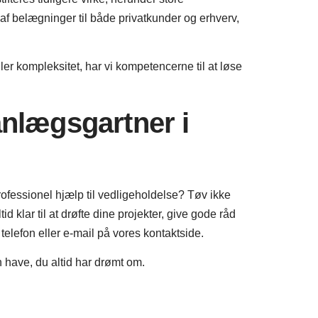
af belægninger til både privatkunder og erhverv,
ler kompleksitet, har vi kompetencerne til at løse
anlægsgartner i
 professionel hjælp til vedligeholdelse? Tøv ikke
klar til at drøfte dine projekter, give gode råd
telefon eller e-mail på vores kontaktside.
n have, du altid har drømt om.