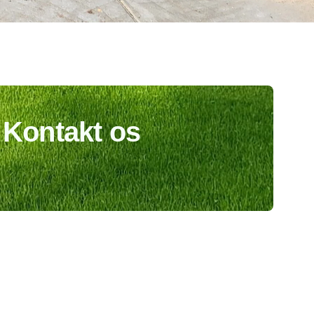
Kontakt os