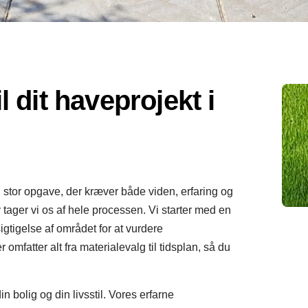
l dit haveprojekt i
 stor opgave, der kræver både viden, erfaring og
 tager vi os af hele processen. Vi starter med en
igtigelse af området for at vurdere
 omfatter alt fra materialevalg til tidsplan, så du
 bolig og din livsstil. Vores erfarne