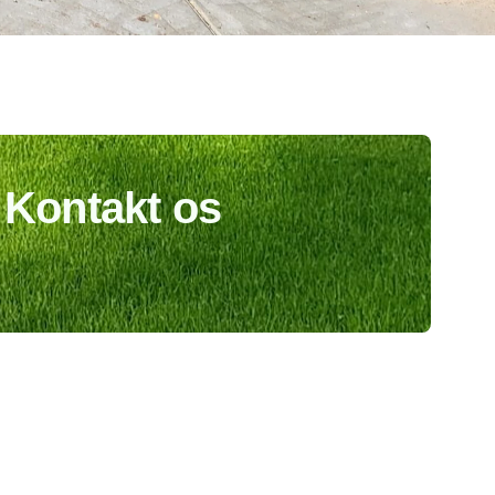
Kontakt os